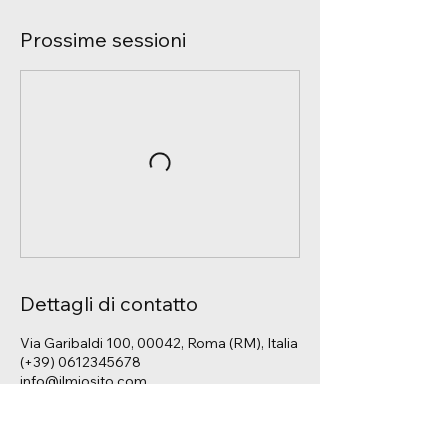
Prossime sessioni
Dettagli di contatto
Via Garibaldi 100, 00042, Roma (RM), Italia
(+39) 0612345678
info@ilmiosito.com