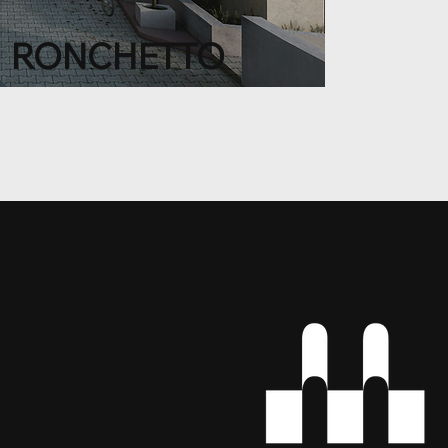
RONCHETTO