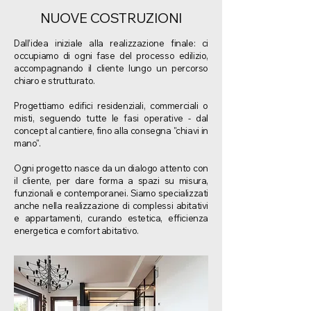
NUOVE COSTRUZIONI
Dall’idea iniziale alla realizzazione finale: ci
occupiamo di ogni fase del processo edilizio,
accompagnando il cliente lungo un percorso
chiaro e strutturato.
Progettiamo edifici residenziali, commerciali o
misti, seguendo tutte le fasi operative - dal
concept al cantiere, fino alla consegna "chiavi in
mano".
Ogni progetto nasce da un dialogo attento con
il cliente, per dare forma a spazi su misura,
funzionali e contemporanei. Siamo specializzati
anche nella realizzazione di complessi abitativi
e appartamenti, curando estetica, efficienza
energetica e comfort abitativo.