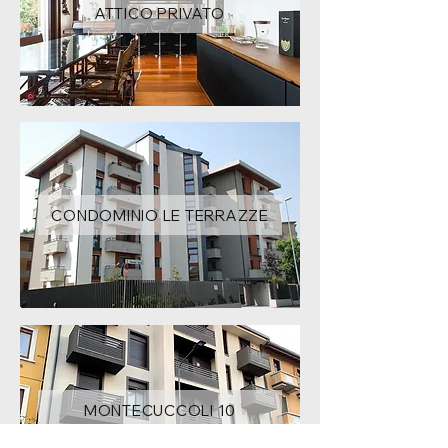
ATTICO PRIVATO
CONDOMINIO LE TERRAZZE
MONTECUCCOLI 10